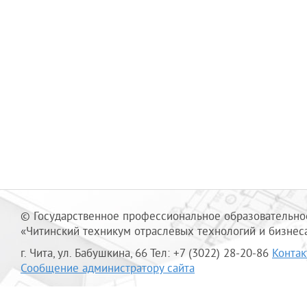
© Государственное профессиональное образовательно
«Читинский техникум отраслевых технологий и бизнес
г. Чита, ул. Бабушкина, 66 Тел: +7 (3022) 28-20-86
Конта
Сообщение администратору сайта