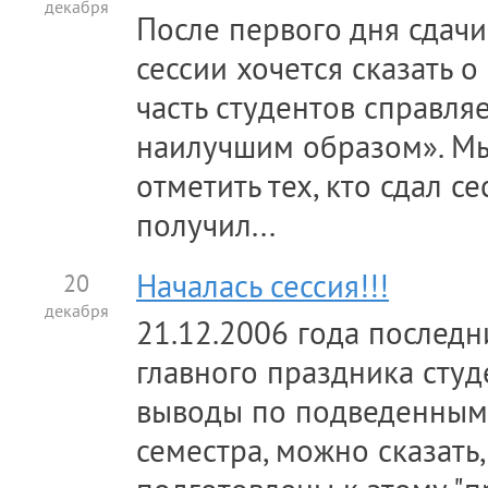
декабря
После первого дня сдач
сессии хочется сказать 
часть студентов справляе
наилучшим образом». Мы
отметить тех, кто сдал с
получил...
20
Началась сессия!!!
декабря
21.12.2006 года последн
главного праздника студе
выводы по подведенным
семестра, можно сказать,