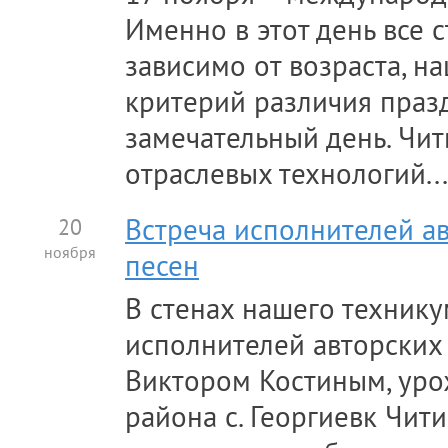
Именно в этот день все 
зависимо от возраста, н
критерий различия праз
замечательный день. Чи
отраслевых технологий...
20
Встреча исполнителей а
ноября
песен
В стенах нашего техник
исполнителей авторских 
Виктором Костиным, ур
района с. Георгиевк Чит