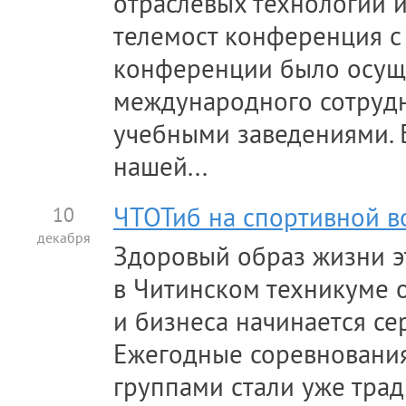
отраслевых технологий и
телемост конференция с 
конференции было осущ
международного сотруд
учебными заведениями. 
нашей...
10
ЧТОТиб на спортивной в
декабря
Здоровый образ жизни эт
в Читинском техникуме 
и бизнеса начинается се
Ежегодные соревнования
группами стали уже трад