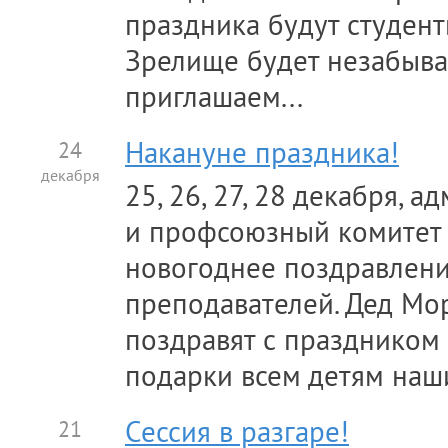
праздника будут студент
Зрелище будет незабыв
приглашаем...
24
Накануне праздника!
декабря
25, 26, 27, 28 декабря, 
и профсоюзный комитет
новогоднее поздравлени
преподавателей. Дед Мо
поздравят с праздником 
подарки всем детям наши
21
Сессия в разгаре!