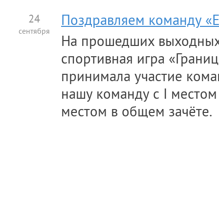
24
Поздравляем команду «Е
сентября
На прошедших выходных
спортивная игра «Границ
принимала участие кома
нашу команду с I местом 
местом в общем зачёте.