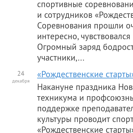
спортивные соревновани
и сотрудников «Рождеств
Соревнования прошли оч
интересно, чувствовался 
Огромный заряд бодрост
участники,...
24
«Рождественские старты»
декабря
Накануне праздника Нов
техникума и профсоюзн
поддержке преподавате
культуры проводит спор
«Рождественские старты»