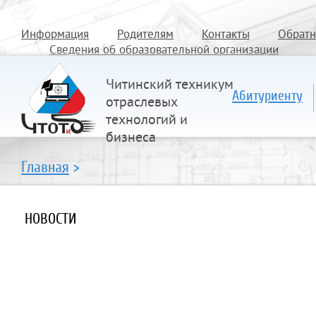
Информация
Родителям
Контакты
Обратн
Сведения об образовательной организации
Читинский техникум
Абитуриенту
отраслевых
технологий и
бизнеса
Главная
>
НОВОСТИ