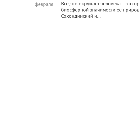
Все, что окружает человека – это
февраля
биосферной значимости ее природ
Сохондинский и...