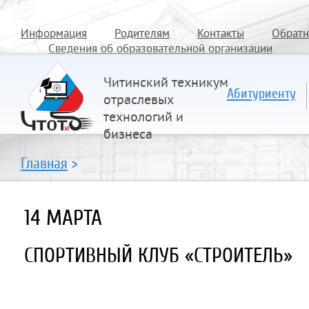
Информация
Родителям
Контакты
Обратн
Сведения об образовательной организации
Читинский техникум
Абитуриенту
отраслевых
технологий и
бизнеса
Главная
>
14 МАРТА
СПОРТИВНЫЙ КЛУБ «СТРОИТЕЛЬ»