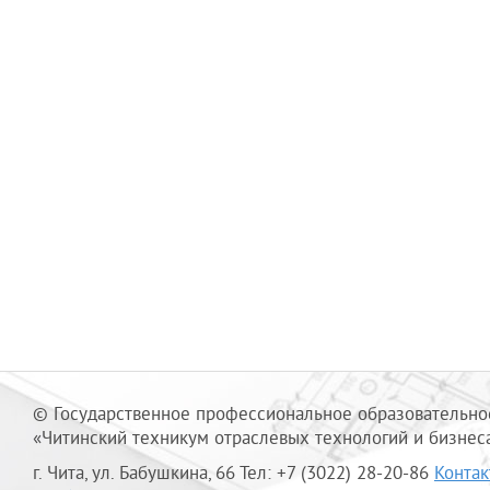
© Государственное профессиональное образовательно
«Читинский техникум отраслевых технологий и бизнес
г. Чита, ул. Бабушкина, 66 Тел: +7 (3022) 28-20-86
Конта