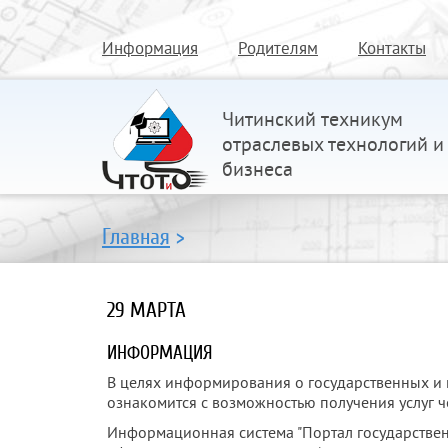
Информация
Родителям
Контакты
Читинский техникум
отраслевых технологий и
бизнеса
Главная
>
29 МАРТА
ИНФОРМАЦИЯ
В целях информирования о государственных и 
ознакомится с возможностью получения услуг че
Информационная система "Портал государственн