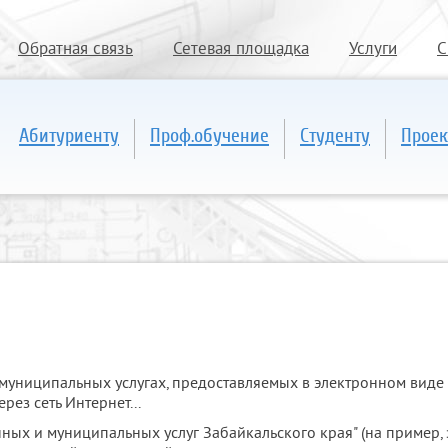
Обратная связь
Сетевая площадка
Услуги
С
Абитуриенту
Проф.обучение
Студенту
Проек
муниципальных услугах, предоставляемых в электронном вид
рез сеть Интернет...
ых и муниципальных услуг Забайкальского края" (на пример, 