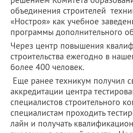
решением Комитета образован
объединения строителей техни
«Ностроя» как учебное заведе
программы дополнительного об
Через центр повышения квалиф
строительства ежегодно в наше
более 400 человек.
Еще ранее техникум получил с
аккредитации центра тестирова
специалистов строительного ко
специалистам проходить тестир
лайн и получать квалификацион