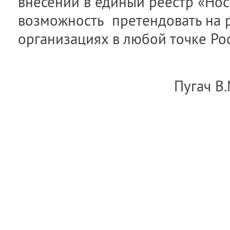
внесении в единый реестр «Ност
возможность претендовать на р
организациях в любой точке Ро
Пугач В