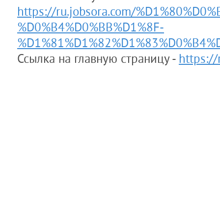
https://ru.jobsora.com/%D1%80
%D0%B4%D0%BB%D1%8F-
%D1%81%D1%82%D1%83%D0%B4%
Ссылка на главную страницу -
https://