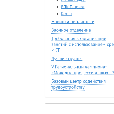
Школа Лидер
ВПК Патриот
Газета
Новинки библиотеки
Заочное отделение
Требования к организации
занятий с использованием сре
ИКТ
Лучшие группы
V Региональный чемпионат
«Молодые профессионалы» - 
Базовый центр содействия
трудоустройству